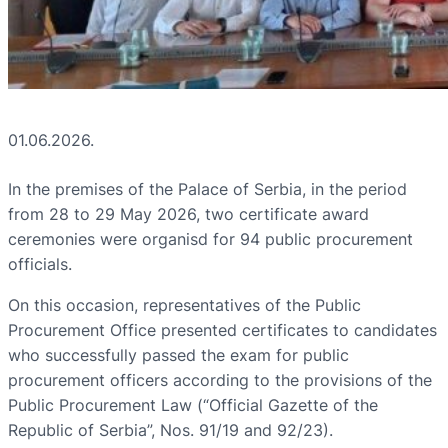
01.06.2026.
In the premises of the Palace of Serbia, in the period
from 28 to 29 May 2026, two certificate award
ceremonies were organisd for 94 public procurement
officials.
On this occasion, representatives of the Public
Procurement Office presented certificates to candidates
who successfully passed the exam for public
procurement officers according to the provisions of the
Public Procurement Law (“Official Gazette of the
Republic of Serbia”, Nos. 91/19 and 92/23).