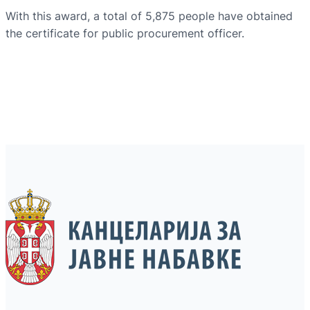
With this award, a total of 5,875 people have obtained
the certificate for public procurement officer.