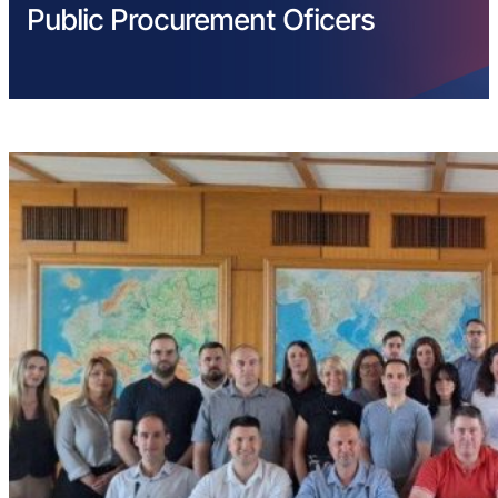
Public Procurement Oficers