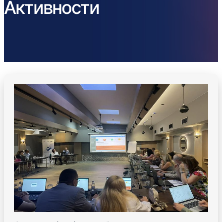
Активности